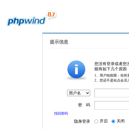
提示信息
您没有登录或者您
能有如下几个原因
1、用户组权限：你所
2、您还不是站点会员
密 码
找回密码
开启
关闭
隐身登录