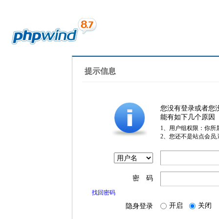
提示信息
您没有登录或者您
能有如下几个原因
1、用户组权限：你所
2、您还不是站点会员
密 码
找回密码
开启
关闭
隐身登录