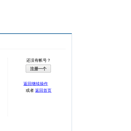
还没有帐号？
注册一个
返回继续操作
或者
返回首页