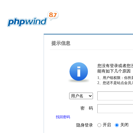
提示信息
您没有登录或者您
能有如下几个原因
1、用户组权限：你所
2、您还不是站点会员
密 码
找回密码
开启
关闭
隐身登录