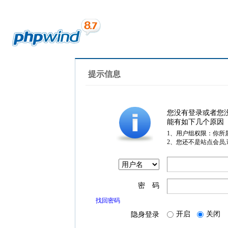
提示信息
您没有登录或者您
能有如下几个原因
1、用户组权限：你所
2、您还不是站点会员
密 码
找回密码
开启
关闭
隐身登录