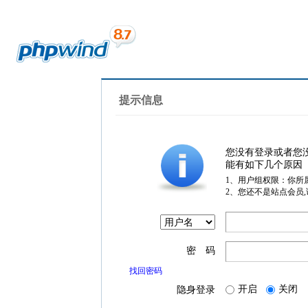
提示信息
您没有登录或者您
能有如下几个原因
1、用户组权限：你所
2、您还不是站点会员
密 码
找回密码
开启
关闭
隐身登录