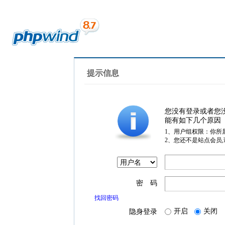
提示信息
您没有登录或者您
能有如下几个原因
1、用户组权限：你所
2、您还不是站点会员
密 码
找回密码
开启
关闭
隐身登录