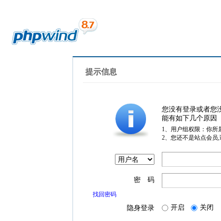
提示信息
您没有登录或者您
能有如下几个原因
1、用户组权限：你所
2、您还不是站点会员
密 码
找回密码
开启
关闭
隐身登录