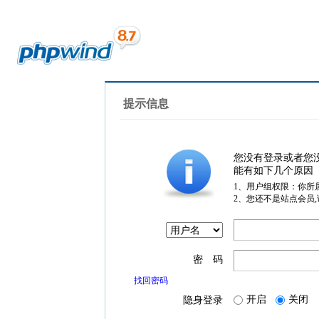
提示信息
您没有登录或者您
能有如下几个原因
1、用户组权限：你所
2、您还不是站点会员
密 码
找回密码
开启
关闭
隐身登录