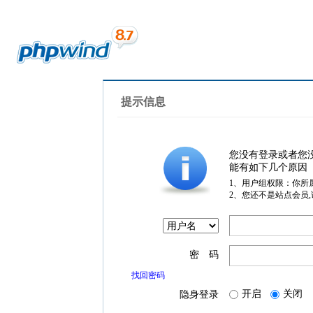
提示信息
您没有登录或者您
能有如下几个原因
1、用户组权限：你所
2、您还不是站点会员
密 码
找回密码
开启
关闭
隐身登录