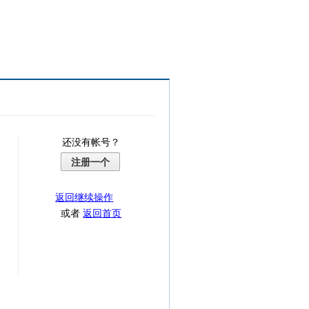
还没有帐号？
注册一个
返回继续操作
或者
返回首页