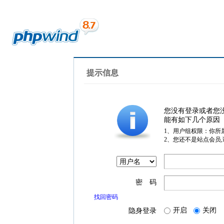
提示信息
您没有登录或者您
能有如下几个原因
1、用户组权限：你所
2、您还不是站点会员
密 码
找回密码
开启
关闭
隐身登录