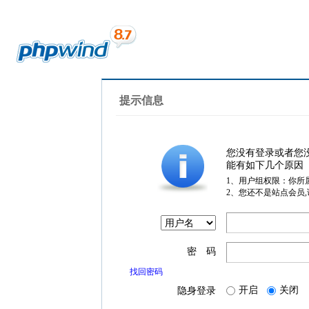
提示信息
您没有登录或者您
能有如下几个原因
1、用户组权限：你所
2、您还不是站点会员
密 码
找回密码
开启
关闭
隐身登录