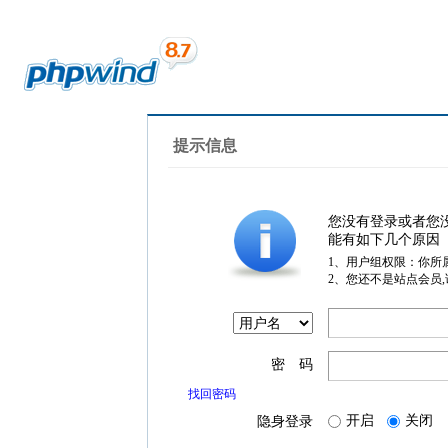
提示信息
您没有登录或者您
能有如下几个原因
1、用户组权限：你所
2、您还不是站点会员
密 码
找回密码
开启
关闭
隐身登录