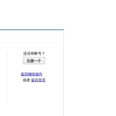
还没有帐号？
注册一个
返回继续操作
或者
返回首页