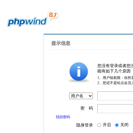
提示信息
您没有登录或者您
能有如下几个原因
1、用户组权限：你所
2、您还不是站点会员
密 码
找回密码
开启
关闭
隐身登录