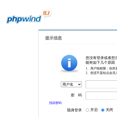
提示信息
您没有登录或者您
能有如下几个原因
1、用户组权限：你所
2、您还不是站点会员
密 码
找回密码
开启
关闭
隐身登录