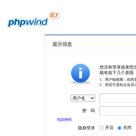
提示信息
您没有登录或者您
能有如下几个原因
1、用户组权限：你所
2、您还不是站点会员
密 码
找回密码
开启
关闭
隐身登录