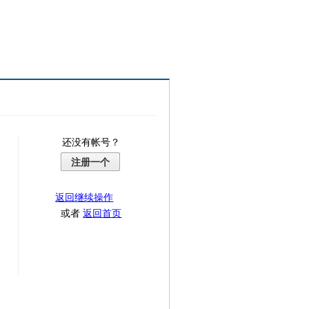
还没有帐号？
注册一个
返回继续操作
或者
返回首页