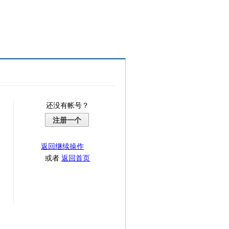
还没有帐号？
注册一个
返回继续操作
或者
返回首页