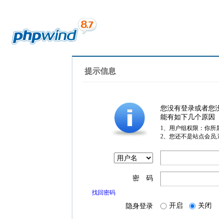
提示信息
您没有登录或者您
能有如下几个原因
1、用户组权限：你所
2、您还不是站点会员
密 码
找回密码
开启
关闭
隐身登录