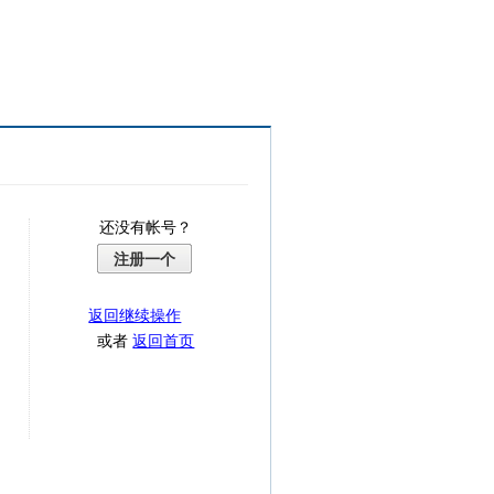
还没有帐号？
注册一个
返回继续操作
或者
返回首页